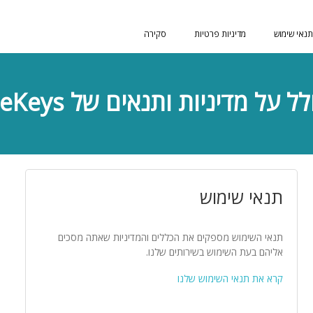
תנאי שימוש
מדיניות פרטיות
סקירה
על מדיניות ותנאים של PeopleKeys
תנאי שימוש
תנאי השימוש מספקים את הכללים והמדיניות שאתה מסכים
אליהם בעת השימוש בשירותים שלנו.
קרא את תנאי השימוש שלנו