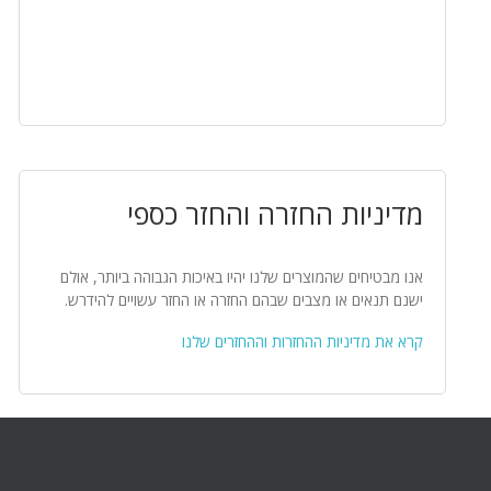
מדיניות החזרה והחזר כספי
אנו מבטיחים שהמוצרים שלנו יהיו באיכות הגבוהה ביותר, אולם
ישנם תנאים או מצבים שבהם החזרה או החזר עשויים להידרש.
קרא את מדיניות ההחזרות וההחזרים שלנו