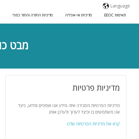
Language
תאימות EEOC
מדיניות אי-אפליה
מדיניות החזרה והחזר כספי
מבט כולל 
מדיניות פרטיות
מדיניות הפרטיות מסבירה איזה מידע אנו אוספים ומדוע, כיצד
אנו משתמשים בו וכיצד לערוך ולעדכן אותו.
קרא את מדיניות הפרטיות שלנו