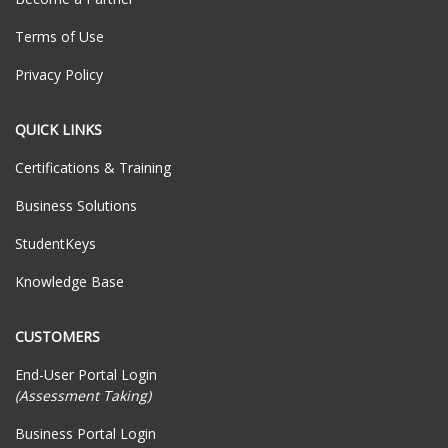
Terms of Use
Privacy Policy
QUICK LINKS
Certifications & Training
Business Solutions
StudentKeys
Knowledge Base
CUSTOMERS
End-User Portal Login
(Assessment Taking)
Business Portal Login