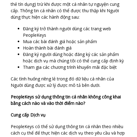
thẻ tín dụng) trừ khi được một cá nhân tự nguyện cung
cấp. Thông tin cá nhân có thể được thu thập khi Người
dùng thực hiện các hành động sau:
Đăng ký trở thành người dùng các trang web
PeopleKeys
Mua các bài đánh giá hoặc sản phẩm
Hoàn thành bài đánh giá
Đăng ký người dùng hoặc đăng ký các sản phẩm
hoặc dịch vụ mà chúng tôi có thể cung cấp định kỳ
Tham gia các chương trình khuyến mãi đặc biệt
Các tình huống riêng lẻ trong đó dữ liệu cá nhân của
Người dùng được xử lý được mô tả bên dưới.
PeopleKeys sử dụng thông tin cá nhân không công khai
bằng cách nào và vào thời điểm nào?
Cung cấp Dịch vụ
PeopleKeys có thể sử dụng thông tin cá nhân theo nhiều
cách cụ thể để thực hiện các dịch vụ theo yêu cầu và hợp