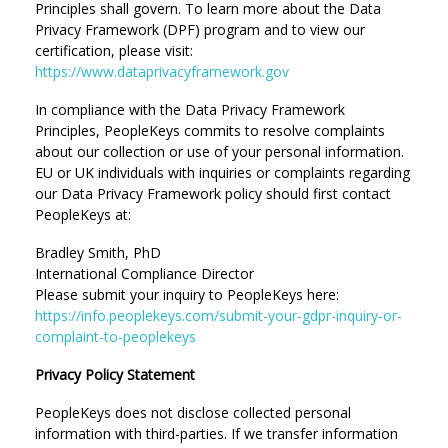
Principles shall govern. To learn more about the Data
Privacy Framework (DPF) program and to view our
certification, please visit:
https://www.dataprivacyframework.gov
In compliance with the Data Privacy Framework
Principles, PeopleKeys commits to resolve complaints
about our collection or use of your personal information.
EU or UK individuals with inquiries or complaints regarding
our Data Privacy Framework policy should first contact
PeopleKeys at:
Bradley Smith, PhD
International Compliance Director
Please submit your inquiry to PeopleKeys here:
https://info.peoplekeys.com/submit-your-gdpr-inquiry-or-
complaint-to-peoplekeys
Privacy Policy Statement
PeopleKeys does not disclose collected personal
information with third-parties. If we transfer information