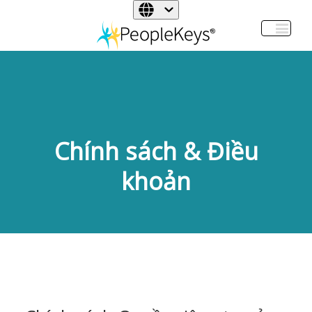
Chính sách & Điều
khoản