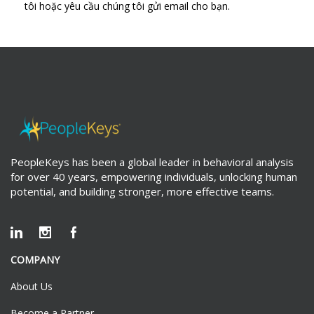
tôi hoặc yêu cầu chúng tôi gửi email cho bạn.
PeopleKeys has been a global leader in behavioral analysis
for over 40 years, empowering individuals, unlocking human
potential, and building stronger, more effective teams.
COMPANY
About Us
Become a Partner