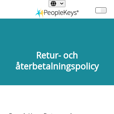
Retur- och
återbetalningspolicy