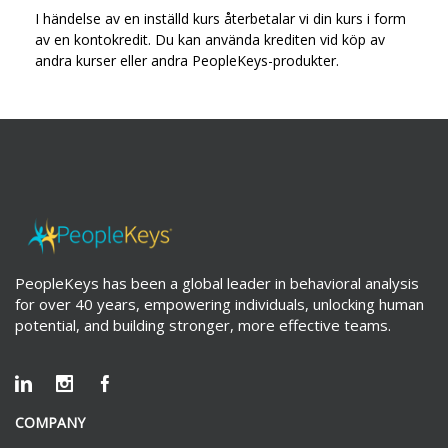
I händelse av en inställd kurs återbetalar vi din kurs i form
av en kontokredit. Du kan använda krediten vid köp av
andra kurser eller andra PeopleKeys-produkter.
PeopleKeys has been a global leader in behavioral analysis
for over 40 years, empowering individuals, unlocking human
potential, and building stronger, more effective teams.
COMPANY