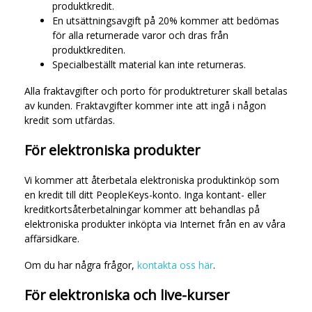
produktkredit.
En utsättningsavgift på 20% kommer att bedömas
för alla returnerade varor och dras från
produktkrediten.
Specialbeställt material kan inte returneras.
Alla fraktavgifter och porto för produktreturer skall betalas
av kunden. Fraktavgifter kommer inte att ingå i någon
kredit som utfärdas.
För elektroniska produkter
Vi kommer att återbetala elektroniska produktinköp som
en kredit till ditt PeopleKeys-konto. Inga kontant- eller
kreditkortsåterbetalningar kommer att behandlas på
elektroniska produkter inköpta via Internet från en av våra
affärsidkare.
Om du har några frågor,
kontakta oss här
.
För elektroniska och live-kurser