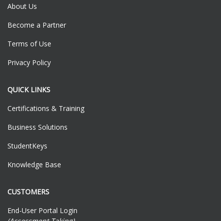
About Us
Become a Partner
Terms of Use
Privacy Policy
QUICK LINKS
Certifications & Training
Business Solutions
StudentKeys
Knowledge Base
CUSTOMERS
End-User Portal Login
(Assessment Taking)