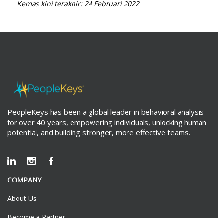
Kemas kini terakhir: 24 Februari 2022
PeopleKeys has been a global leader in behavioral analysis
for over 40 years, empowering individuals, unlocking human
potential, and building stronger, more effective teams.
COMPANY
About Us
Become a Partner