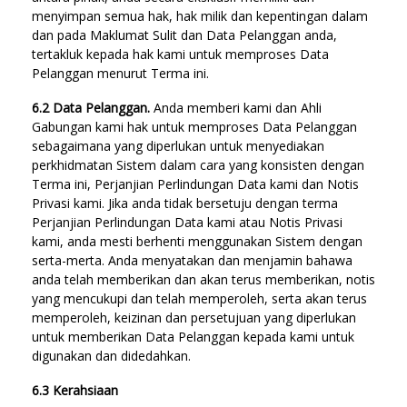
menyimpan semua hak, hak milik dan kepentingan dalam
dan pada Maklumat Sulit dan Data Pelanggan anda,
tertakluk kepada hak kami untuk memproses Data
Pelanggan menurut Terma ini.
6.2 Data Pelanggan.
Anda memberi kami dan Ahli
Gabungan kami hak untuk memproses Data Pelanggan
sebagaimana yang diperlukan untuk menyediakan
perkhidmatan Sistem dalam cara yang konsisten dengan
Terma ini, Perjanjian Perlindungan Data kami dan Notis
Privasi kami. Jika anda tidak bersetuju dengan terma
Perjanjian Perlindungan Data kami atau Notis Privasi
kami, anda mesti berhenti menggunakan Sistem dengan
serta-merta. Anda menyatakan dan menjamin bahawa
anda telah memberikan dan akan terus memberikan, notis
yang mencukupi dan telah memperoleh, serta akan terus
memperoleh, keizinan dan persetujuan yang diperlukan
untuk memberikan Data Pelanggan kepada kami untuk
digunakan dan didedahkan.
6.3 Kerahsiaan