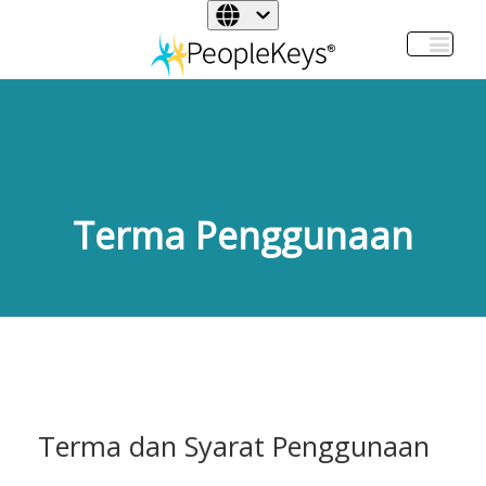
Terma Penggunaan
Terma dan Syarat Penggunaan