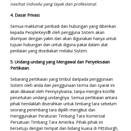
nasihat individu yang layak dan profesional.
4. Dasar Privasi
.
Semua maklumat peribadi dan hubungan yang diberikan
kepada PeopleKeys® oleh pengguna Sistem akan
disimpan dengan yakin dan akan digunakan hanya untuk
tujuan hubungan dan untuk diguna pakai dalam alat
penilaian yang disediakan melalui Sistem.
5. Undang-undang yang Mengawal dan Penyelesaian
Pertikaian
.
Sebarang pertikaian yang timbul daripada penggunaan
Sistem oleh anda dan penggunaan terma dan syarat ini
akan dikawal oleh Pennysylvania, tanpa mengira konflik
peruntukan undang-undangnya. Semua pertikaian antara
pihak hendaklah diserahkan untuk timbang tara sebelum
seorang penimbang tara dipilih mengikut dan
menggunakan Peraturan Timbang Tara Komersial
Persatuan Timbang Tara Amerika. Pihak-pihak ini
bersetuju dengan tempat dan bidang kuasa di Pittsburgh,