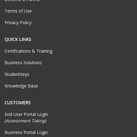
Terms of Use
Privacy Policy
QUICK LINKS
Certifications & Training
Business Solutions
StudentKeys
Knowledge Base
CUSTOMERS
End-User Portal Login
(Assessment Taking)
Business Portal Login